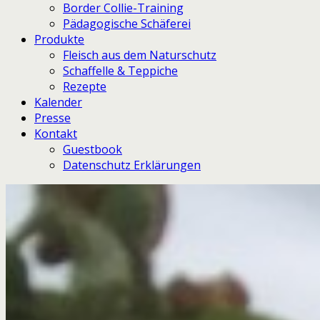
Border Collie-Training
Pädagogische Schäferei
Produkte
Fleisch aus dem Naturschutz
Schaffelle & Teppiche
Rezepte
Kalender
Presse
Kontakt
Guestbook
Datenschutz Erklärungen