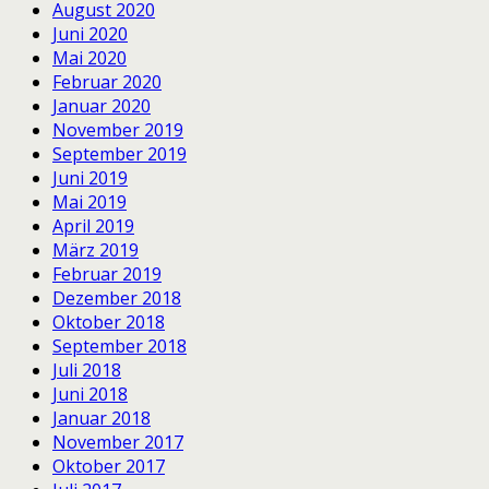
August 2020
Juni 2020
Mai 2020
Februar 2020
Januar 2020
November 2019
September 2019
Juni 2019
Mai 2019
April 2019
März 2019
Februar 2019
Dezember 2018
Oktober 2018
September 2018
Juli 2018
Juni 2018
Januar 2018
November 2017
Oktober 2017