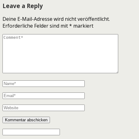
Leave a Reply
Deine E-Mail-Adresse wird nicht veröffentlicht.
Erforderliche Felder sind mit
*
markiert