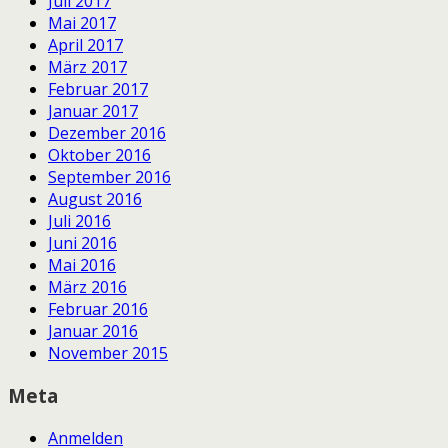
Juli 2017
Mai 2017
April 2017
März 2017
Februar 2017
Januar 2017
Dezember 2016
Oktober 2016
September 2016
August 2016
Juli 2016
Juni 2016
Mai 2016
März 2016
Februar 2016
Januar 2016
November 2015
Meta
Anmelden