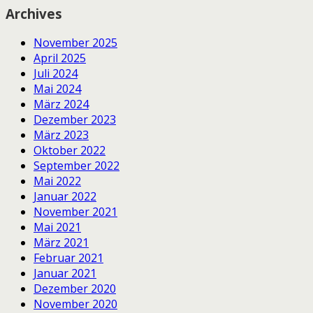
Archives
November 2025
April 2025
Juli 2024
Mai 2024
März 2024
Dezember 2023
März 2023
Oktober 2022
September 2022
Mai 2022
Januar 2022
November 2021
Mai 2021
März 2021
Februar 2021
Januar 2021
Dezember 2020
November 2020