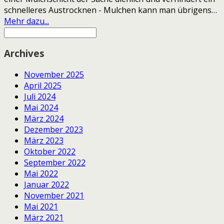
schnelleres Austrocknen - Mulchen kann man übrigens…
Mehr dazu...
Archives
November 2025
April 2025
Juli 2024
Mai 2024
März 2024
Dezember 2023
März 2023
Oktober 2022
September 2022
Mai 2022
Januar 2022
November 2021
Mai 2021
März 2021