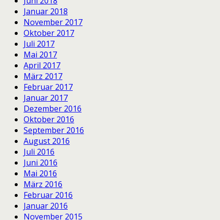
Juni 2018
Januar 2018
November 2017
Oktober 2017
Juli 2017
Mai 2017
April 2017
März 2017
Februar 2017
Januar 2017
Dezember 2016
Oktober 2016
September 2016
August 2016
Juli 2016
Juni 2016
Mai 2016
März 2016
Februar 2016
Januar 2016
November 2015