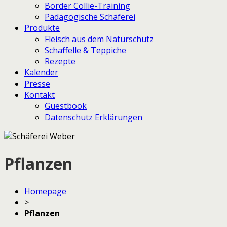
Border Collie-Training
Pädagogische Schäferei
Produkte
Fleisch aus dem Naturschutz
Schaffelle & Teppiche
Rezepte
Kalender
Presse
Kontakt
Guestbook
Datenschutz Erklärungen
Pflanzen
Homepage
>
Pflanzen