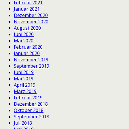
Februar 2021
Januar 2021
Dezember 2020
November 2020
August 2020
Juni 2020
Mai 2020
Februar 2020
Januar 2020
November 2019
September 2019
Juni 2019
Mai 2019
April 2019
März 2019
Februar 2019
Dezember 2018
Oktober 2018
September 2018
Juli 2018