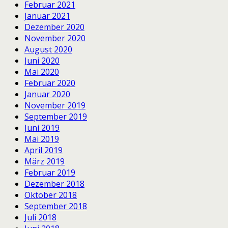
Februar 2021
Januar 2021
Dezember 2020
November 2020
August 2020
Juni 2020
Mai 2020
Februar 2020
Januar 2020
November 2019
September 2019
Juni 2019
Mai 2019
April 2019
März 2019
Februar 2019
Dezember 2018
Oktober 2018
September 2018
Juli 2018