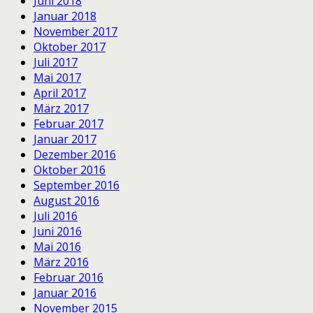
Juni 2018
Januar 2018
November 2017
Oktober 2017
Juli 2017
Mai 2017
April 2017
März 2017
Februar 2017
Januar 2017
Dezember 2016
Oktober 2016
September 2016
August 2016
Juli 2016
Juni 2016
Mai 2016
März 2016
Februar 2016
Januar 2016
November 2015