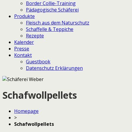
Border Collie-Training
Pädagogische Schäferei
Produkte
Fleisch aus dem Naturschutz
Schaffelle & Teppiche
Rezepte
Kalender
Presse
Kontakt
Guestbook
Datenschutz Erklärungen
Schafwollpellets
Homepage
>
Schafwollpellets