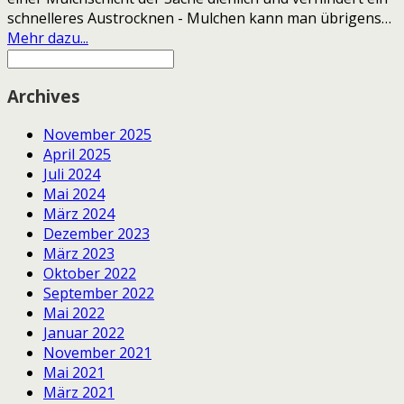
schnelleres Austrocknen - Mulchen kann man übrigens…
Mehr dazu...
Archives
November 2025
April 2025
Juli 2024
Mai 2024
März 2024
Dezember 2023
März 2023
Oktober 2022
September 2022
Mai 2022
Januar 2022
November 2021
Mai 2021
März 2021