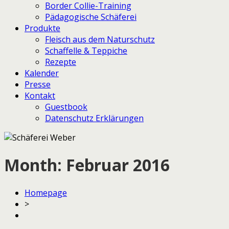
Border Collie-Training
Pädagogische Schäferei
Produkte
Fleisch aus dem Naturschutz
Schaffelle & Teppiche
Rezepte
Kalender
Presse
Kontakt
Guestbook
Datenschutz Erklärungen
Month:
Februar 2016
Homepage
>