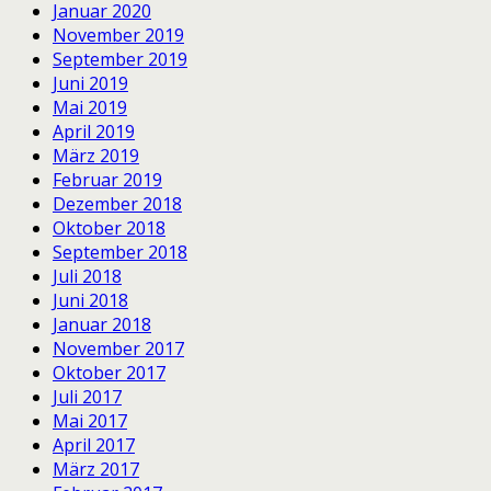
Januar 2020
November 2019
September 2019
Juni 2019
Mai 2019
April 2019
März 2019
Februar 2019
Dezember 2018
Oktober 2018
September 2018
Juli 2018
Juni 2018
Januar 2018
November 2017
Oktober 2017
Juli 2017
Mai 2017
April 2017
März 2017