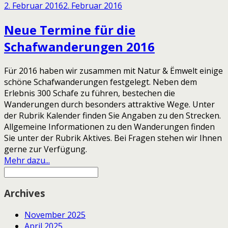
2. Februar 2016
2. Februar 2016
Neue Termine für die
Schafwanderungen 2016
Für 2016 haben wir zusammen mit Natur & Ëmwelt einige
schöne Schafwanderungen festgelegt. Neben dem
Erlebnis 300 Schafe zu führen, bestechen die
Wanderungen durch besonders attraktive Wege. Unter
der Rubrik Kalender finden Sie Angaben zu den Strecken.
Allgemeine Informationen zu den Wanderungen finden
Sie unter der Rubrik Aktives. Bei Fragen stehen wir Ihnen
gerne zur Verfügung.
Mehr dazu...
Archives
November 2025
April 2025