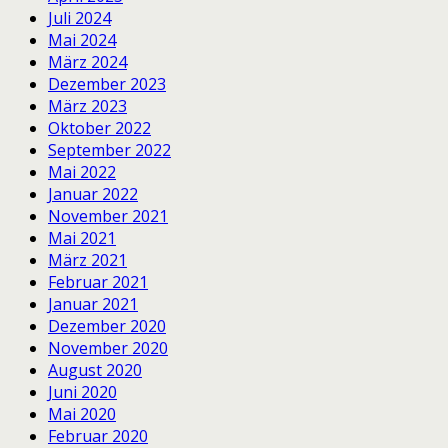
Juli 2024
Mai 2024
März 2024
Dezember 2023
März 2023
Oktober 2022
September 2022
Mai 2022
Januar 2022
November 2021
Mai 2021
März 2021
Februar 2021
Januar 2021
Dezember 2020
November 2020
August 2020
Juni 2020
Mai 2020
Februar 2020