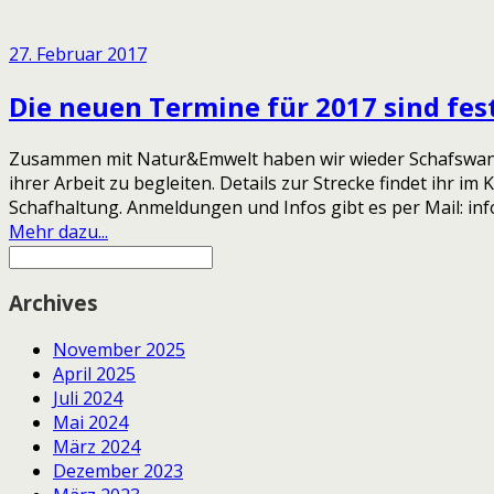
27. Februar 2017
Die neuen Termine für 2017 sind fes
Zusammen mit Natur&Emwelt haben wir wieder Schafswanderu
ihrer Arbeit zu begleiten. Details zur Strecke findet ihr 
Schafhaltung. Anmeldungen und Infos gibt es per Mail: in
Mehr dazu...
Archives
November 2025
April 2025
Juli 2024
Mai 2024
März 2024
Dezember 2023