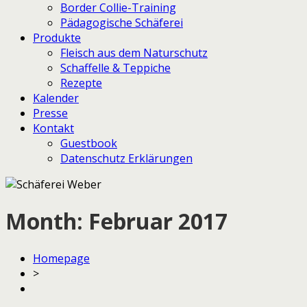
Border Collie-Training
Pädagogische Schäferei
Produkte
Fleisch aus dem Naturschutz
Schaffelle & Teppiche
Rezepte
Kalender
Presse
Kontakt
Guestbook
Datenschutz Erklärungen
Month:
Februar 2017
Homepage
>