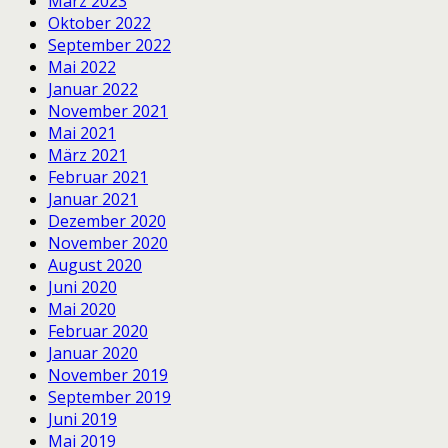
März 2023
Oktober 2022
September 2022
Mai 2022
Januar 2022
November 2021
Mai 2021
März 2021
Februar 2021
Januar 2021
Dezember 2020
November 2020
August 2020
Juni 2020
Mai 2020
Februar 2020
Januar 2020
November 2019
September 2019
Juni 2019
Mai 2019