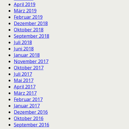
April 2019
März 2019
Februar 2019
Dezember 2018
Oktober 2018
September 2018
Juli 2018
Juni 2018
Januar 2018
November 2017
Oktober 2017
Juli 2017
Mai 2017
April 2017
März 2017
Februar 2017
Januar 2017
Dezember 2016
Oktober 2016
September 2016