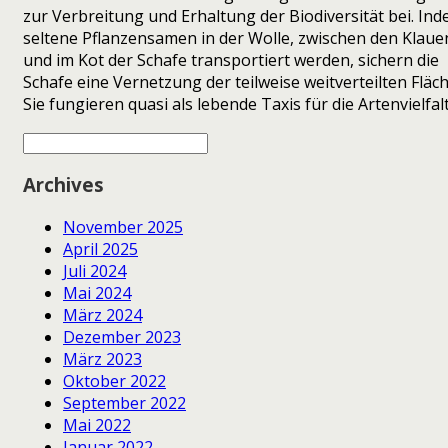
zur Verbreitung und Erhaltung der Biodiversität bei. In
seltene Pflanzensamen in der Wolle, zwischen den Klaue
und im Kot der Schafe transportiert werden, sichern die
Schafe eine Vernetzung der teilweise weitverteilten Fläc
Sie fungieren quasi als lebende Taxis für die Artenvielfalt
Archives
November 2025
April 2025
Juli 2024
Mai 2024
März 2024
Dezember 2023
März 2023
Oktober 2022
September 2022
Mai 2022
Januar 2022