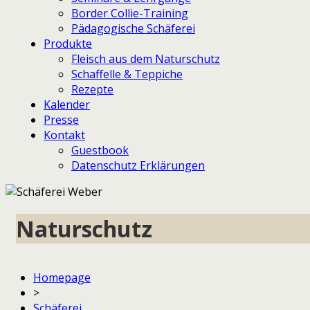
Border Collie-Training
Pädagogische Schäferei
Produkte
Fleisch aus dem Naturschutz
Schaffelle & Teppiche
Rezepte
Kalender
Presse
Kontakt
Guestbook
Datenschutz Erklärungen
Naturschutz
Homepage
>
Schäferei