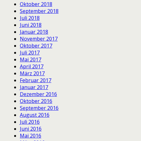
Oktober 2018
September 2018
Juli 2018
Juni 2018
Januar 2018
November 2017
Oktober 2017
Juli 2017
Mai 2017
April 2017
März 2017
Februar 2017
Januar 2017
Dezember 2016
Oktober 2016
September 2016
August 2016
Juli 2016
Juni 2016
Mai 2016