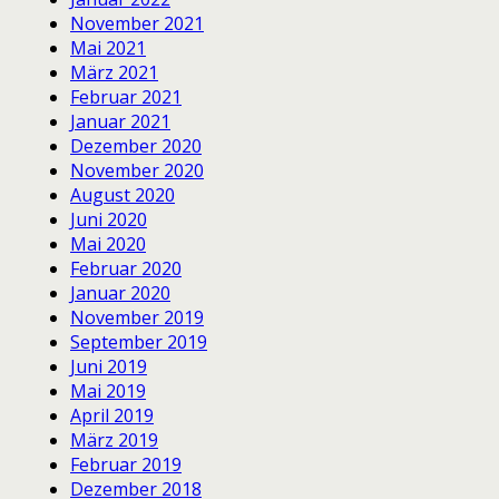
November 2021
Mai 2021
März 2021
Februar 2021
Januar 2021
Dezember 2020
November 2020
August 2020
Juni 2020
Mai 2020
Februar 2020
Januar 2020
November 2019
September 2019
Juni 2019
Mai 2019
April 2019
März 2019
Februar 2019
Dezember 2018