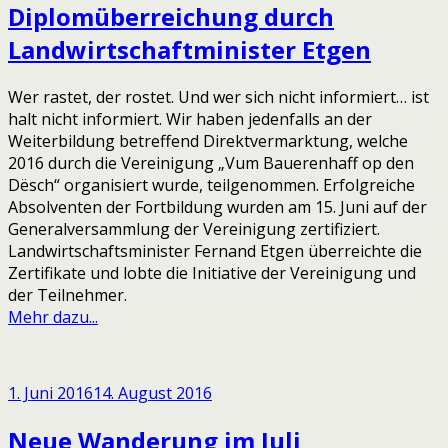
Diplomüberreichung durch
Landwirtschaftminister Etgen
Wer rastet, der rostet. Und wer sich nicht informiert… ist
halt nicht informiert. Wir haben jedenfalls an der
Weiterbildung betreffend Direktvermarktung, welche
2016 durch die Vereinigung „Vum Bauerenhaff op den
Dësch“ organisiert wurde, teilgenommen. Erfolgreiche
Absolventen der Fortbildung wurden am 15. Juni auf der
Generalversammlung der Vereinigung zertifiziert.
Landwirtschaftsminister Fernand Etgen überreichte die
Zertifikate und lobte die Initiative der Vereinigung und
der Teilnehmer.
Mehr dazu...
1. Juni 2016
14. August 2016
Neue Wanderung im Juli