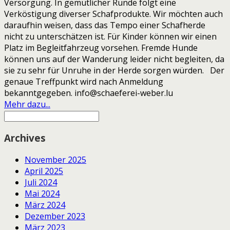
Versorgung. In gemütlicher Runde folgt eine
Verköstigung diverser Schafprodukte. Wir möchten auch
daraufhin weisen, dass das Tempo einer Schafherde
nicht zu unterschätzen ist. Für Kinder können wir einen
Platz im Begleitfahrzeug vorsehen. Fremde Hunde
können uns auf der Wanderung leider nicht begleiten, da
sie zu sehr für Unruhe in der Herde sorgen würden. Der
genaue Treffpunkt wird nach Anmeldung
bekanntgegeben. info@schaeferei-weber.lu
Mehr dazu...
Archives
November 2025
April 2025
Juli 2024
Mai 2024
März 2024
Dezember 2023
März 2023