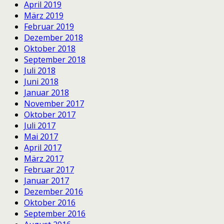
April 2019
März 2019
Februar 2019
Dezember 2018
Oktober 2018
September 2018
Juli 2018
Juni 2018
Januar 2018
November 2017
Oktober 2017
Juli 2017
Mai 2017
April 2017
März 2017
Februar 2017
Januar 2017
Dezember 2016
Oktober 2016
September 2016