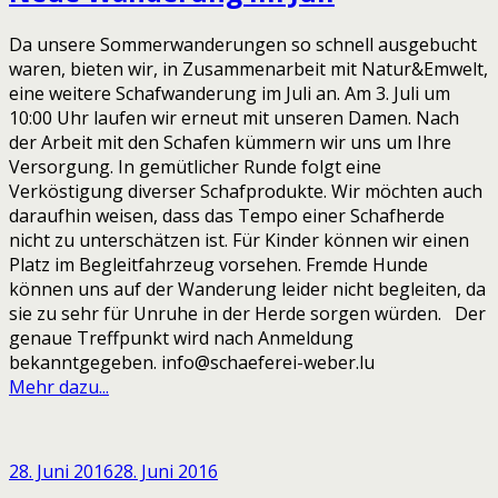
Da unsere Sommerwanderungen so schnell ausgebucht
waren, bieten wir, in Zusammenarbeit mit Natur&Emwelt,
eine weitere Schafwanderung im Juli an. Am 3. Juli um
10:00 Uhr laufen wir erneut mit unseren Damen. Nach
der Arbeit mit den Schafen kümmern wir uns um Ihre
Versorgung. In gemütlicher Runde folgt eine
Verköstigung diverser Schafprodukte. Wir möchten auch
daraufhin weisen, dass das Tempo einer Schafherde
nicht zu unterschätzen ist. Für Kinder können wir einen
Platz im Begleitfahrzeug vorsehen. Fremde Hunde
können uns auf der Wanderung leider nicht begleiten, da
sie zu sehr für Unruhe in der Herde sorgen würden. Der
genaue Treffpunkt wird nach Anmeldung
bekanntgegeben. info@schaeferei-weber.lu
Mehr dazu...
28. Juni 2016
28. Juni 2016