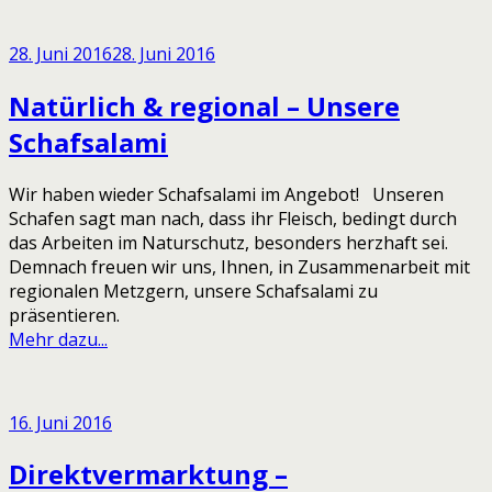
28. Juni 2016
28. Juni 2016
Natürlich & regional – Unsere
Schafsalami
Wir haben wieder Schafsalami im Angebot! Unseren
Schafen sagt man nach, dass ihr Fleisch, bedingt durch
das Arbeiten im Naturschutz, besonders herzhaft sei.
Demnach freuen wir uns, Ihnen, in Zusammenarbeit mit
regionalen Metzgern, unsere Schafsalami zu
präsentieren.
Mehr dazu...
16. Juni 2016
Direktvermarktung –