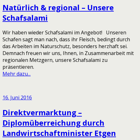
Natürlich & regional – Unsere
Schafsalami
Wir haben wieder Schafsalami im Angebot! Unseren
Schafen sagt man nach, dass ihr Fleisch, bedingt durch
das Arbeiten im Naturschutz, besonders herzhaft sei.
Demnach freuen wir uns, Ihnen, in Zusammenarbeit mit
regionalen Metzgern, unsere Schafsalami zu
präsentieren.
Mehr dazu...
16. Juni 2016
Direktvermarktung –
Diplomüberreichung durch
Landwirtschaftminister Etgen