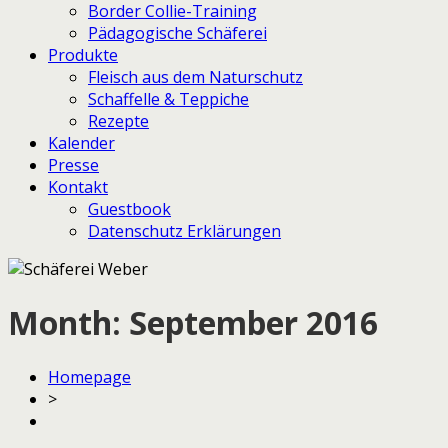
Border Collie-Training
Pädagogische Schäferei
Produkte
Fleisch aus dem Naturschutz
Schaffelle & Teppiche
Rezepte
Kalender
Presse
Kontakt
Guestbook
Datenschutz Erklärungen
Month:
September 2016
Homepage
>