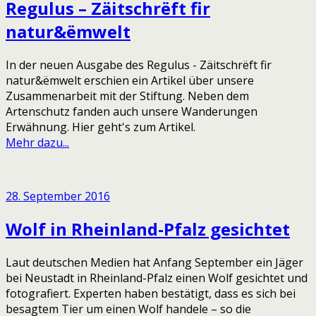
Regulus – Zäitschrëft fir
natur&ëmwelt
In der neuen Ausgabe des Regulus - Zäitschrëft fir
natur&ëmwelt erschien ein Artikel über unsere
Zusammenarbeit mit der Stiftung. Neben dem
Artenschutz fanden auch unsere Wanderungen
Erwähnung. Hier geht's zum Artikel.
Mehr dazu...
28. September 2016
Wolf in Rheinland-Pfalz gesichtet
Laut deutschen Medien hat Anfang September ein Jäger
bei Neustadt in Rheinland-Pfalz einen Wolf gesichtet und
fotografiert. Experten haben bestätigt, dass es sich bei
besagtem Tier um einen Wolf handele – so die