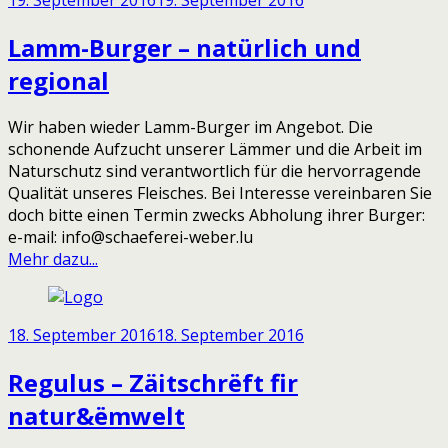
Lamm-Burger – natürlich und
regional
Wir haben wieder Lamm-Burger im Angebot. Die
schonende Aufzucht unserer Lämmer und die Arbeit im
Naturschutz sind verantwortlich für die hervorragende
Qualität unseres Fleisches. Bei Interesse vereinbaren Sie
doch bitte einen Termin zwecks Abholung ihrer Burger:
e-mail: info@schaeferei-weber.lu
Mehr dazu...
18. September 2016
18. September 2016
Regulus – Zäitschrëft fir
natur&ëmwelt