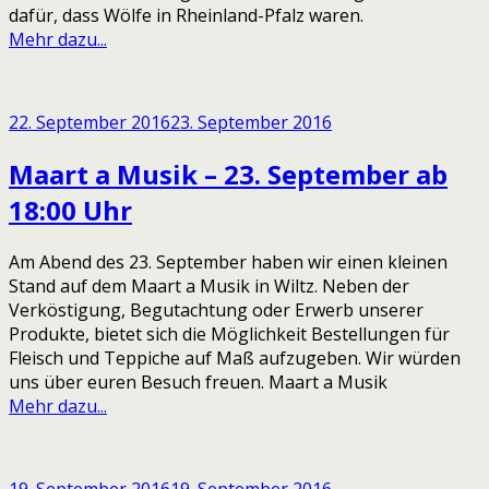
dafür, dass Wölfe in Rheinland-Pfalz waren.
Mehr dazu...
22. September 2016
23. September 2016
Maart a Musik – 23. September ab
18:00 Uhr
Am Abend des 23. September haben wir einen kleinen
Stand auf dem Maart a Musik in Wiltz. Neben der
Verköstigung, Begutachtung oder Erwerb unserer
Produkte, bietet sich die Möglichkeit Bestellungen für
Fleisch und Teppiche auf Maß aufzugeben. Wir würden
uns über euren Besuch freuen. Maart a Musik
Mehr dazu...
19. September 2016
19. September 2016