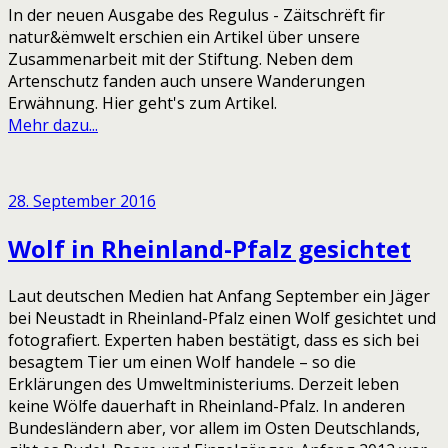
In der neuen Ausgabe des Regulus - Zäitschrëft fir
natur&ëmwelt erschien ein Artikel über unsere
Zusammenarbeit mit der Stiftung. Neben dem
Artenschutz fanden auch unsere Wanderungen
Erwähnung. Hier geht's zum Artikel.
Mehr dazu...
28. September 2016
Wolf in Rheinland-Pfalz gesichtet
Laut deutschen Medien hat Anfang September ein Jäger
bei Neustadt in Rheinland-Pfalz einen Wolf gesichtet und
fotografiert. Experten haben bestätigt, dass es sich bei
besagtem Tier um einen Wolf handele – so die
Erklärungen des Umweltministeriums. Derzeit leben
keine Wölfe dauerhaft in Rheinland-Pfalz. In anderen
Bundesländern aber, vor allem im Osten Deutschlands,