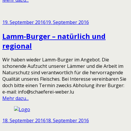
19. September 2016
19. September 2016
Lamm-Burger – natürlich und
regional
Wir haben wieder Lamm-Burger im Angebot. Die
schonende Aufzucht unserer Lämmer und die Arbeit im
Naturschutz sind verantwortlich für die hervorragende
Qualität unseres Fleisches. Bei Interesse vereinbaren Sie
doch bitte einen Termin zwecks Abholung ihrer Burger:
e-mail: info@schaeferei-weber.lu
Mehr dazu...
18. September 2016
18. September 2016