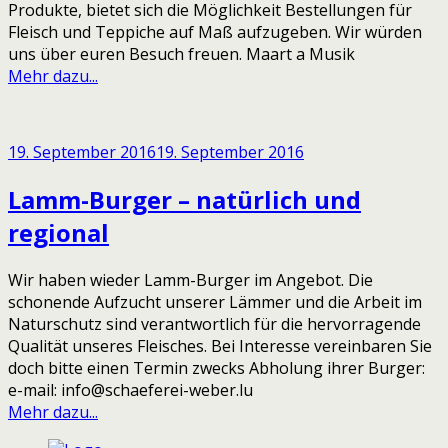
Produkte, bietet sich die Möglichkeit Bestellungen für
Fleisch und Teppiche auf Maß aufzugeben. Wir würden
uns über euren Besuch freuen. Maart a Musik
Mehr dazu...
19. September 2016
19. September 2016
Lamm-Burger – natürlich und
regional
Wir haben wieder Lamm-Burger im Angebot. Die
schonende Aufzucht unserer Lämmer und die Arbeit im
Naturschutz sind verantwortlich für die hervorragende
Qualität unseres Fleisches. Bei Interesse vereinbaren Sie
doch bitte einen Termin zwecks Abholung ihrer Burger:
e-mail: info@schaeferei-weber.lu
Mehr dazu...