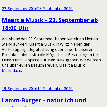
22. September 2016
23. September 2016
Maart a Musik – 23. September ab
18:00 Uhr
Am Abend des 23. September haben wir einen kleinen
Stand auf dem Maart a Musik in Wiltz. Neben der
Verköstigung, Begutachtung oder Erwerb unserer
Produkte, bietet sich die Möglichkeit Bestellungen für
Fleisch und Teppiche auf Maß aufzugeben. Wir würden
uns über euren Besuch freuen. Maart a Musik
Mehr dazu...
19. September 2016
19. September 2016
Lamm-Burger – natürlich und