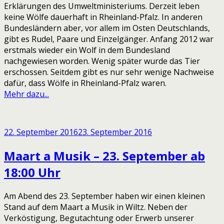
Erklärungen des Umweltministeriums. Derzeit leben
keine Wölfe dauerhaft in Rheinland-Pfalz. In anderen
Bundesländern aber, vor allem im Osten Deutschlands,
gibt es Rudel, Paare und Einzelgänger. Anfang 2012 war
erstmals wieder ein Wolf in dem Bundesland
nachgewiesen worden. Wenig später wurde das Tier
erschossen. Seitdem gibt es nur sehr wenige Nachweise
dafür, dass Wölfe in Rheinland-Pfalz waren.
Mehr dazu...
22. September 2016
23. September 2016
Maart a Musik – 23. September ab
18:00 Uhr
Am Abend des 23. September haben wir einen kleinen
Stand auf dem Maart a Musik in Wiltz. Neben der
Verköstigung, Begutachtung oder Erwerb unserer