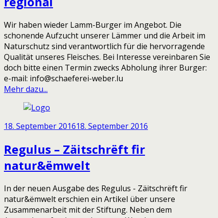
regional
Wir haben wieder Lamm-Burger im Angebot. Die
schonende Aufzucht unserer Lämmer und die Arbeit im
Naturschutz sind verantwortlich für die hervorragende
Qualität unseres Fleisches. Bei Interesse vereinbaren Sie
doch bitte einen Termin zwecks Abholung ihrer Burger:
e-mail: info@schaeferei-weber.lu
Mehr dazu...
18. September 2016
18. September 2016
Regulus – Zäitschrëft fir
natur&ëmwelt
In der neuen Ausgabe des Regulus - Zäitschrëft fir
natur&ëmwelt erschien ein Artikel über unsere
Zusammenarbeit mit der Stiftung. Neben dem