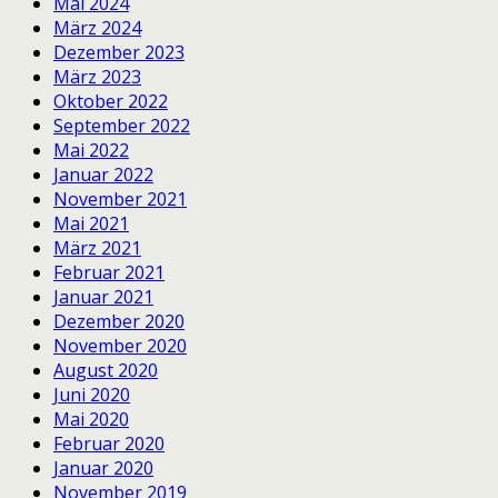
Mai 2024
März 2024
Dezember 2023
März 2023
Oktober 2022
September 2022
Mai 2022
Januar 2022
November 2021
Mai 2021
März 2021
Februar 2021
Januar 2021
Dezember 2020
November 2020
August 2020
Juni 2020
Mai 2020
Februar 2020
Januar 2020
November 2019