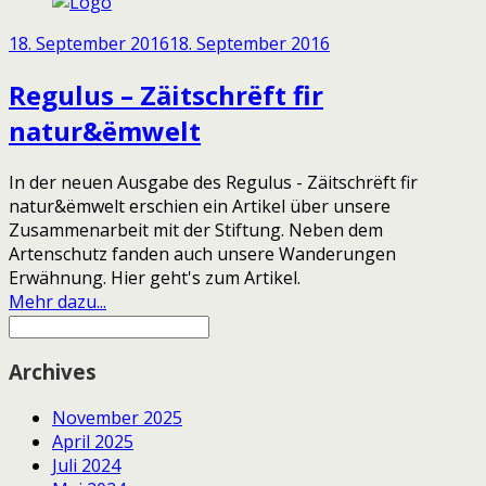
18. September 2016
18. September 2016
Regulus – Zäitschrëft fir
natur&ëmwelt
In der neuen Ausgabe des Regulus - Zäitschrëft fir
natur&ëmwelt erschien ein Artikel über unsere
Zusammenarbeit mit der Stiftung. Neben dem
Artenschutz fanden auch unsere Wanderungen
Erwähnung. Hier geht's zum Artikel.
Mehr dazu...
Archives
November 2025
April 2025
Juli 2024