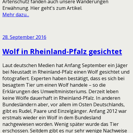
Artenschutz fanden auch unsere Wanderungen
Erwähnung. Hier geht's zum Artikel.
Mehr dazu...
28. September 2016
Wolf in Rheinland-Pfalz gesichtet
Laut deutschen Medien hat Anfang September ein Jäger
bei Neustadt in Rheinland-Pfalz einen Wolf gesichtet und
fotografiert. Experten haben bestätigt, dass es sich bei
besagtem Tier um einen Wolf handele – so die
Erklärungen des Umweltministeriums. Derzeit leben
keine Wölfe dauerhaft in Rheinland-Pfalz. In anderen
Bundesländern aber, vor allem im Osten Deutschlands,
gibt es Rudel, Paare und Einzelgänger. Anfang 2012 war
erstmals wieder ein Wolf in dem Bundesland
nachgewiesen worden. Wenig später wurde das Tier
erschossen. Seitdem gibt es nur sehr wenige Nachweise