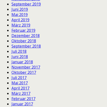
September 2019
Juni 2019
Mai 2019
April 2019
März 2019
Februar 2019
Dezember 2018
Oktober 2018
September 2018
Juli 2018
Juni 2018
Januar 2018
November 2017
Oktober 2017
Juli 2017
Mai 2017
April 2017
März 2017
Februar 2017
Januar 2017