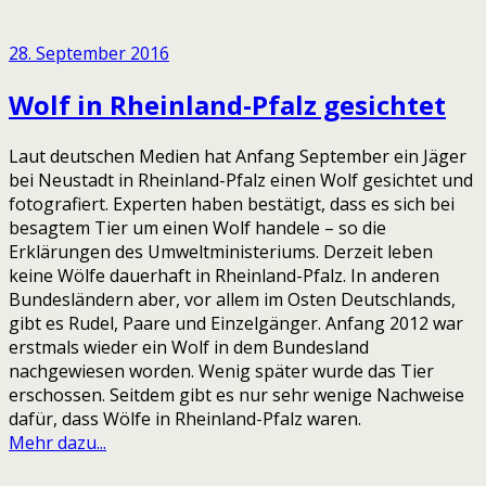
28. September 2016
Wolf in Rheinland-Pfalz gesichtet
Laut deutschen Medien hat Anfang September ein Jäger
bei Neustadt in Rheinland-Pfalz einen Wolf gesichtet und
fotografiert. Experten haben bestätigt, dass es sich bei
besagtem Tier um einen Wolf handele – so die
Erklärungen des Umweltministeriums. Derzeit leben
keine Wölfe dauerhaft in Rheinland-Pfalz. In anderen
Bundesländern aber, vor allem im Osten Deutschlands,
gibt es Rudel, Paare und Einzelgänger. Anfang 2012 war
erstmals wieder ein Wolf in dem Bundesland
nachgewiesen worden. Wenig später wurde das Tier
erschossen. Seitdem gibt es nur sehr wenige Nachweise
dafür, dass Wölfe in Rheinland-Pfalz waren.
Mehr dazu...