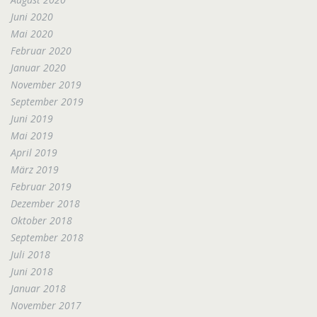
Juni 2020
Mai 2020
Februar 2020
Januar 2020
November 2019
September 2019
Juni 2019
Mai 2019
April 2019
März 2019
Februar 2019
Dezember 2018
Oktober 2018
September 2018
Juli 2018
Juni 2018
Januar 2018
November 2017