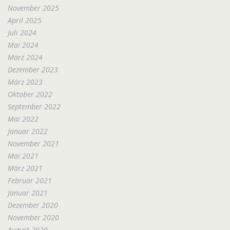
November 2025
April 2025
Juli 2024
Mai 2024
März 2024
Dezember 2023
März 2023
Oktober 2022
September 2022
Mai 2022
Januar 2022
November 2021
Mai 2021
März 2021
Februar 2021
Januar 2021
Dezember 2020
November 2020
August 2020