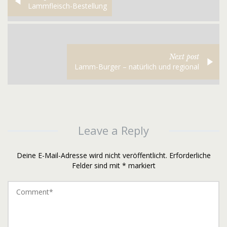
Lammfleisch-Bestellung
Next post
Lamm-Burger – natürlich und regional
Leave a Reply
Deine E-Mail-Adresse wird nicht veröffentlicht.
Erforderliche
Felder sind mit
*
markiert