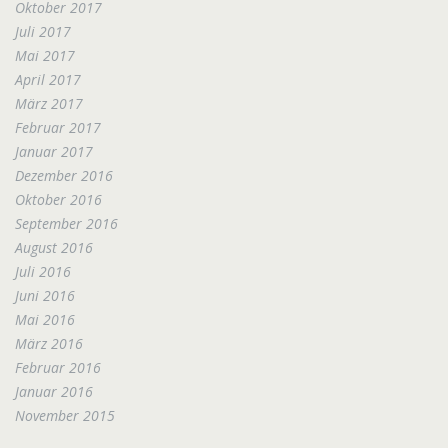
Oktober 2017
Juli 2017
Mai 2017
April 2017
März 2017
Februar 2017
Januar 2017
Dezember 2016
Oktober 2016
September 2016
August 2016
Juli 2016
Juni 2016
Mai 2016
März 2016
Februar 2016
Januar 2016
November 2015