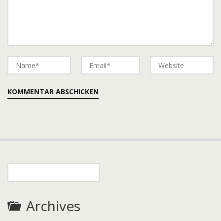
Archives