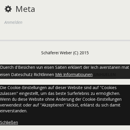
Meta
Anmelden
Schäferei Weber (C) 2015
Duerch d'Besichen vun eisen Säiten erkläert der Iech averstanen mat
eisen Dateschutz Richtlinnen
Méi Informatiounen
UNHUELEN
Die Cookie-Einstellungen auf dieser Website sind auf "Cookies
zulassen" eingestellt, um das beste Surferlebnis zu ermöglichen.
Wenn du diese Website ohne Änderung der Cookie-Einstellungen
verwendest oder auf "Akzeptieren" klickst, erklärst du sich damit
einverstanden.
Schließen