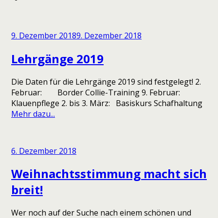
9. Dezember 2018
9. Dezember 2018
Lehrgänge 2019
Die Daten für die Lehrgänge 2019 sind festgelegt! 2.
Februar: Border Collie-Training 9. Februar:
Klauenpflege 2. bis 3. März: Basiskurs Schafhaltung
Mehr dazu...
6. Dezember 2018
Weihnachtsstimmung macht sich
breit!
Wer noch auf der Suche nach einem schönen und