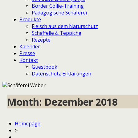
Border Collie-Training
Pädagogische Schäferei
Produkte
Fleisch aus dem Naturschutz
Schaffelle & Teppiche
Rezepte
Kalender
Presse
Kontakt
Guestbook
Datenschutz Erklärungen
Month:
Dezember 2018
Homepage
>