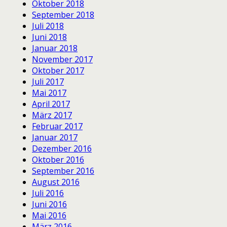
Oktober 2018
September 2018
Juli 2018
Juni 2018
Januar 2018
November 2017
Oktober 2017
Juli 2017
Mai 2017
April 2017
März 2017
Februar 2017
Januar 2017
Dezember 2016
Oktober 2016
September 2016
August 2016
Juli 2016
Juni 2016
Mai 2016
März 2016