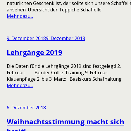
natürlichen Geschenk ist, der sollte sich unsere Schaffell
ansehen. Übersicht der Teppiche Schaffelle
Mehr dazu...
9. Dezember 2018
9. Dezember 2018
Lehrgänge 2019
Die Daten für die Lehrgänge 2019 sind festgelegt! 2.
Februar: Border Collie-Training 9. Februar:
Klauenpflege 2. bis 3. März: Basiskurs Schafhaltung
Mehr dazu...
6. Dezember 2018
Weihnachtsstimmung macht sich