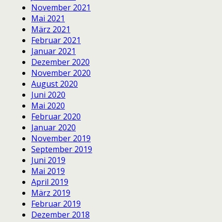
November 2021
Mai 2021
März 2021
Februar 2021
Januar 2021
Dezember 2020
November 2020
August 2020
Juni 2020
Mai 2020
Februar 2020
Januar 2020
November 2019
September 2019
Juni 2019
Mai 2019
April 2019
März 2019
Februar 2019
Dezember 2018