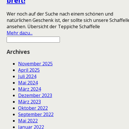
breit!
Wer noch auf der Suche nach einem schönen und
natürlichen Geschenk ist, der sollte sich unsere Schaffell
ansehen. Übersicht der Teppiche Schaffelle
Mehr dazu...
Archives
November 2025
April 2025
Juli 2024
Mai 2024
März 2024
Dezember 2023
März 2023
Oktober 2022
September 2022
Mai 2022
Januar 2022