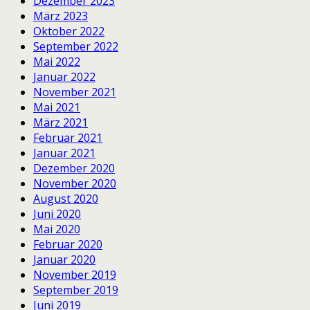
Dezember 2023
März 2023
Oktober 2022
September 2022
Mai 2022
Januar 2022
November 2021
Mai 2021
März 2021
Februar 2021
Januar 2021
Dezember 2020
November 2020
August 2020
Juni 2020
Mai 2020
Februar 2020
Januar 2020
November 2019
September 2019
Juni 2019