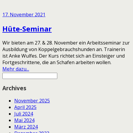
17. November 2021
Hüte-Seminar
Wir bieten am 27. & 28. November ein Arbeitsseminar zur
Ausbildung von Koppelgebrauchshunden an. Trainerin
ist Anke Wulfes. Der Kurs richtet sich an Einsteiger und
Fortgeschrittene, die an Schafen arbeiten wollen.
Mehr dazu...
Archives
November 2025
April 2025
Juli 2024
Mai 2024
März 2024