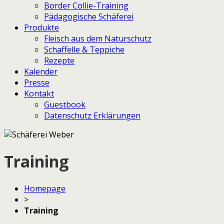
Border Collie-Training
Pädagogische Schäferei
Produkte
Fleisch aus dem Naturschutz
Schaffelle & Teppiche
Rezepte
Kalender
Presse
Kontakt
Guestbook
Datenschutz Erklärungen
Training
Homepage
>
Training