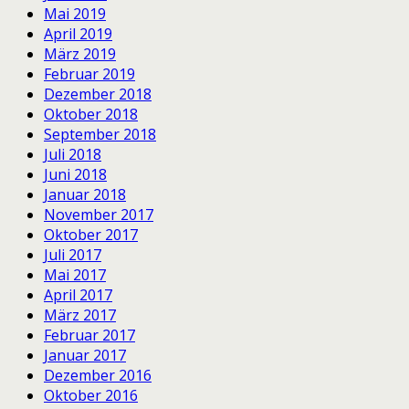
Mai 2019
April 2019
März 2019
Februar 2019
Dezember 2018
Oktober 2018
September 2018
Juli 2018
Juni 2018
Januar 2018
November 2017
Oktober 2017
Juli 2017
Mai 2017
April 2017
März 2017
Februar 2017
Januar 2017
Dezember 2016
Oktober 2016