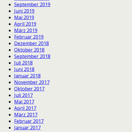
September 2019
Juni 2019
Mai 2019
April 2019
März 2019
Februar 2019
Dezember 2018
Oktober 2018
September 2018
Juli 2018
Juni 2018
Januar 2018
November 2017
Oktober 2017
Juli 2017
Mai 2017
April 2017
März 2017
Februar 2017
Januar 2017