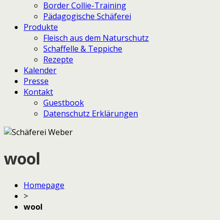
Border Collie-Training
Pädagogische Schäferei
Produkte
Fleisch aus dem Naturschutz
Schaffelle & Teppiche
Rezepte
Kalender
Presse
Kontakt
Guestbook
Datenschutz Erklärungen
wool
Homepage
>
wool