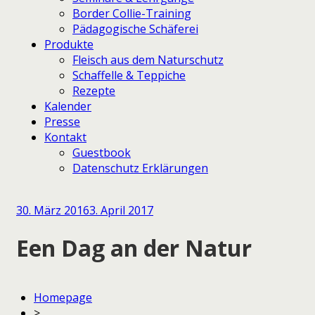
Border Collie-Training
Pädagogische Schäferei
Produkte
Fleisch aus dem Naturschutz
Schaffelle & Teppiche
Rezepte
Kalender
Presse
Kontakt
Guestbook
Datenschutz Erklärungen
30. März 2016
3. April 2017
Een Dag an der Natur
Homepage
>