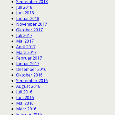
September 2018
Juli 2018
Juni 2018
Januar 2018
November 2017
Oktober 2017
Juli 2017
Mai 2017
April 2017
März 2017
Februar 2017
Januar 2017
Dezember 2016
Oktober 2016
September 2016
August 2016
Juli 2016
Juni 2016
Mai 2016
März 2016
Februar 2016