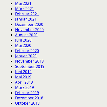
Mai 2021
März 2021
Februar 2021
Januar 2021
Dezember 2020
November 2020
August 2020
Juni 2020
Mai 2020
Februar 2020
Januar 2020
November 2019
September 2019
Juni 2019
Mai 2019
April 2019
März 2019
Februar 2019
Dezember 2018
Oktober 2018