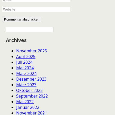
Archives
November 2025
April 2025
Juli 2024
Mai 2024
März 2024
Dezember 2023
März 2023
Oktober 2022
September 2022
Mai 2022
Januar 2022
November 2021