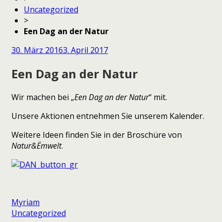
Uncategorized
>
Een Dag an der Natur
30. März 2016
3. April 2017
Een Dag an der Natur
Wir machen bei „
Een Dag an der Natur
“ mit.
Unsere Aktionen entnehmen Sie unserem Kalender.
Weitere Ideen finden Sie in der Broschüre von
Natur&Ëmwelt
.
Myriam
Uncategorized