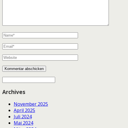
Archives
November 2025
April 2025
Juli 2024
Mai 2024