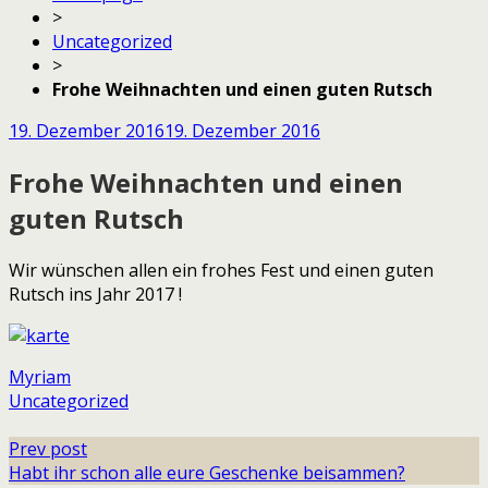
>
Uncategorized
>
Frohe Weihnachten und einen guten Rutsch
19. Dezember 2016
19. Dezember 2016
Frohe Weihnachten und einen
guten Rutsch
Wir wünschen allen ein frohes Fest und einen guten
Rutsch ins Jahr 2017 !
Myriam
Uncategorized
Prev post
Habt ihr schon alle eure Geschenke beisammen?