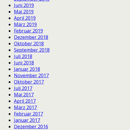
Juni 2019
Mai 2019
April 2019
März 2019
Februar 2019
Dezember 2018
Oktober 2018
September 2018
Juli 2018
Juni 2018
Januar 2018
November 2017
Oktober 2017
Juli 2017
Mai 2017
April 2017
März 2017
Februar 2017
Januar 2017
Dezember 2016