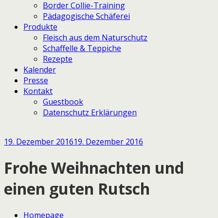
Border Collie-Training
Pädagogische Schäferei
Produkte
Fleisch aus dem Naturschutz
Schaffelle & Teppiche
Rezepte
Kalender
Presse
Kontakt
Guestbook
Datenschutz Erklärungen
19. Dezember 2016
19. Dezember 2016
Frohe Weihnachten und
einen guten Rutsch
Homepage