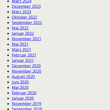
März 2024
Dezember 2023
März 2023
Oktober 2022
September 2022
Mai 2022
Januar 2022
November 2021
Mai 2021
März 2021
Februar 2021
Januar 2021
Dezember 2020
November 2020
August 2020
Juni 2020
Mai 2020
Februar 2020
Januar 2020
November 2019
September 2019