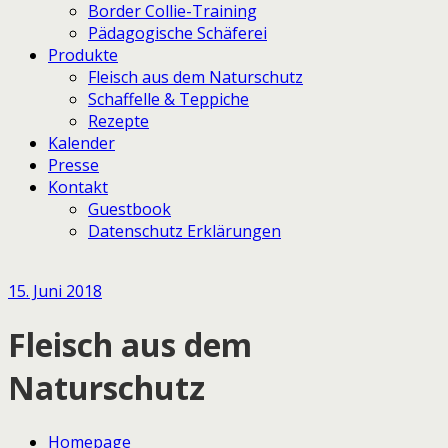
Border Collie-Training
Pädagogische Schäferei
Produkte
Fleisch aus dem Naturschutz
Schaffelle & Teppiche
Rezepte
Kalender
Presse
Kontakt
Guestbook
Datenschutz Erklärungen
15. Juni 2018
Fleisch aus dem
Naturschutz
Homepage