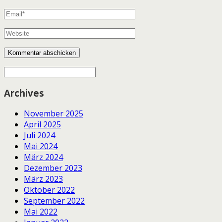
Archives
November 2025
April 2025
Juli 2024
Mai 2024
März 2024
Dezember 2023
März 2023
Oktober 2022
September 2022
Mai 2022