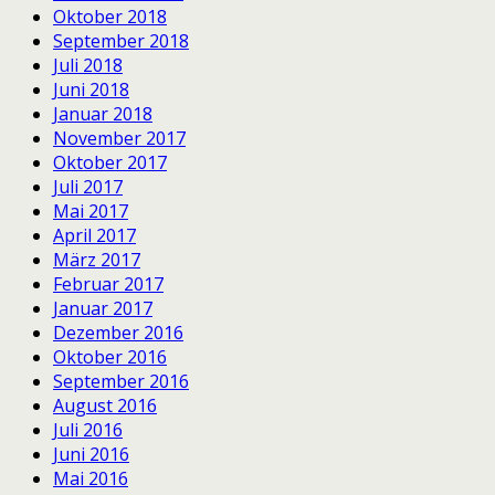
Oktober 2018
September 2018
Juli 2018
Juni 2018
Januar 2018
November 2017
Oktober 2017
Juli 2017
Mai 2017
April 2017
März 2017
Februar 2017
Januar 2017
Dezember 2016
Oktober 2016
September 2016
August 2016
Juli 2016
Juni 2016
Mai 2016