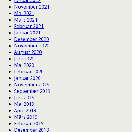
Januar 2022
November 2021
Mai 2021
März 2021
Februar 2021
Januar 2021
Dezember 2020
November 2020
August 2020
Juni 2020
Mai 2020
Februar 2020
Januar 2020
November 2019
September 2019
Juni 2019
Mai 2019
April 2019
März 2019
Februar 2019
Dezember 2018