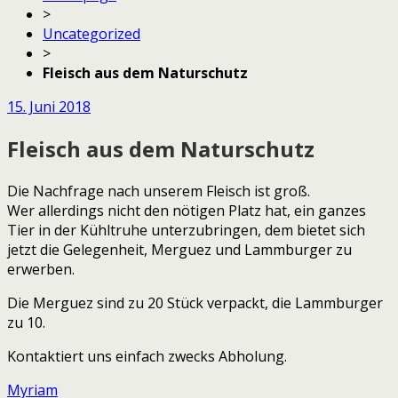
>
Uncategorized
>
Fleisch aus dem Naturschutz
15. Juni 2018
Fleisch aus dem Naturschutz
Die Nachfrage nach unserem Fleisch ist groß.
Wer allerdings nicht den nötigen Platz hat, ein ganzes
Tier in der Kühltruhe unterzubringen, dem bietet sich
jetzt die Gelegenheit, Merguez und Lammburger zu
erwerben.
Die Merguez sind zu 20 Stück verpackt, die Lammburger
zu 10.
Kontaktiert uns einfach zwecks Abholung.
Myriam