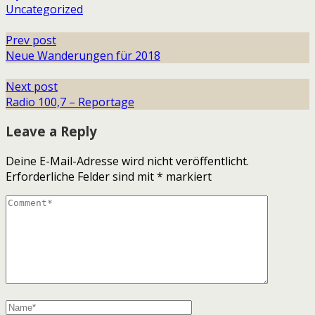
Uncategorized
Prev post
Neue Wanderungen für 2018
Next post
Radio 100,7 – Reportage
Leave a Reply
Deine E-Mail-Adresse wird nicht veröffentlicht.
Erforderliche Felder sind mit
*
markiert