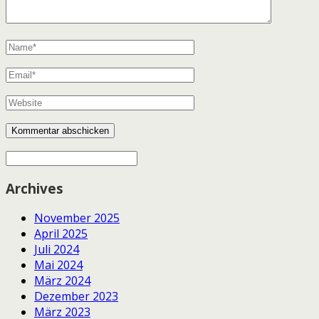
Archives
November 2025
April 2025
Juli 2024
Mai 2024
März 2024
Dezember 2023
März 2023