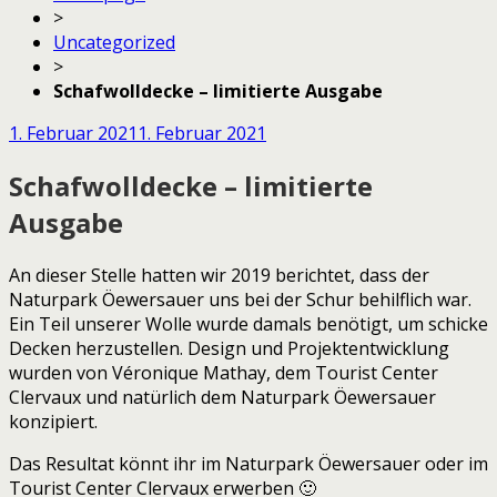
>
Uncategorized
>
Schafwolldecke – limitierte Ausgabe
1. Februar 2021
1. Februar 2021
Schafwolldecke – limitierte
Ausgabe
An dieser Stelle hatten wir 2019 berichtet, dass der
Naturpark Öewersauer uns bei der Schur behilflich war.
Ein Teil unserer Wolle wurde damals benötigt, um schicke
Decken herzustellen. Design und Projektentwicklung
wurden von Véronique Mathay, dem Tourist Center
Clervaux und natürlich dem Naturpark Öewersauer
konzipiert.
Das Resultat könnt ihr im Naturpark Öewersauer oder im
Tourist Center Clervaux erwerben 🙂