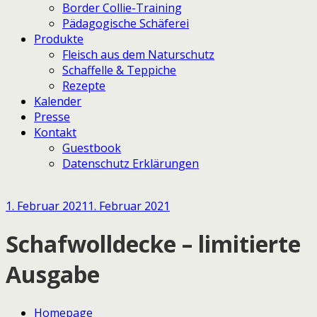
Border Collie-Training
Pädagogische Schäferei
Produkte
Fleisch aus dem Naturschutz
Schaffelle & Teppiche
Rezepte
Kalender
Presse
Kontakt
Guestbook
Datenschutz Erklärungen
1. Februar 2021
1. Februar 2021
Schafwolldecke – limitierte
Ausgabe
Homepage