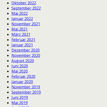
Oktober 2022
September 2022
Mai 2022
Januar 2022
November 2021
Mai 2021
März 2021
Februar 2021
Januar 2021
Dezember 2020
November 2020
August 2020
Juni 2020
Mai 2020
Februar 2020
Januar 2020
November 2019
September 2019
Juni 2019
Mai 2019