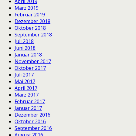
April 2019
März 2019
Februar 2019
Dezember 2018
Oktober 2018
September 2018
Juli 2018
Juni 2018
Januar 2018
November 2017
Oktober 2017
Juli 2017
Mai 2017
April 2017
März 2017
Februar 2017
Januar 2017
Dezember 2016
Oktober 2016
September 2016
August 2016