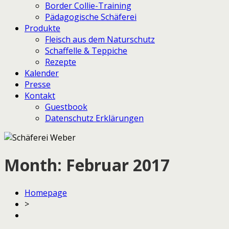
Border Collie-Training
Pädagogische Schäferei
Produkte
Fleisch aus dem Naturschutz
Schaffelle & Teppiche
Rezepte
Kalender
Presse
Kontakt
Guestbook
Datenschutz Erklärungen
Month:
Februar 2017
Homepage
>