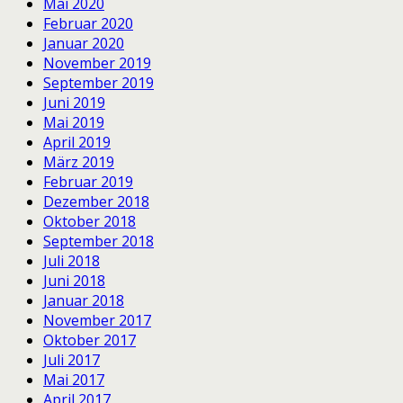
Mai 2020
Februar 2020
Januar 2020
November 2019
September 2019
Juni 2019
Mai 2019
April 2019
März 2019
Februar 2019
Dezember 2018
Oktober 2018
September 2018
Juli 2018
Juni 2018
Januar 2018
November 2017
Oktober 2017
Juli 2017
Mai 2017
April 2017