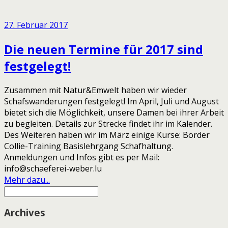
27. Februar 2017
Die neuen Termine für 2017 sind
festgelegt!
Zusammen mit Natur&Emwelt haben wir wieder
Schafswanderungen festgelegt! Im April, Juli und August
bietet sich die Möglichkeit, unsere Damen bei ihrer Arbeit
zu begleiten. Details zur Strecke findet ihr im Kalender.
Des Weiteren haben wir im März einige Kurse: Border
Collie-Training Basislehrgang Schafhaltung.
Anmeldungen und Infos gibt es per Mail:
info@schaeferei-weber.lu
Mehr dazu...
Archives