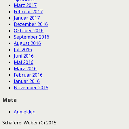
März 2017
Februar 2017
Januar 2017
Dezember 2016
Oktober 2016
September 2016
August 2016
Juli 2016
Juni 2016
Mai 2016
März 2016
Februar 2016
Januar 2016
November 2015
Meta
Anmelden
Schäferei Weber (C) 2015