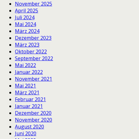
November 2025
April 2025
Juli 2024
Mai 2024
März 2024
Dezember 2023
März 2023
Oktober 2022
September 2022
Mai 2022
Januar 2022
November 2021
Mai 2021
März 2021
Februar 2021
Januar 2021
Dezember 2020
November 2020
August 2020
Juni 2020